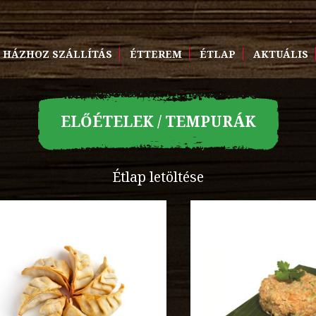
HÁZHOZ SZÁLLÍTÁS
ÉTTEREM
ÉTLAP
AKTUÁLIS
ELŐÉTELEK / TEMPURÁK
Étlap letöltése