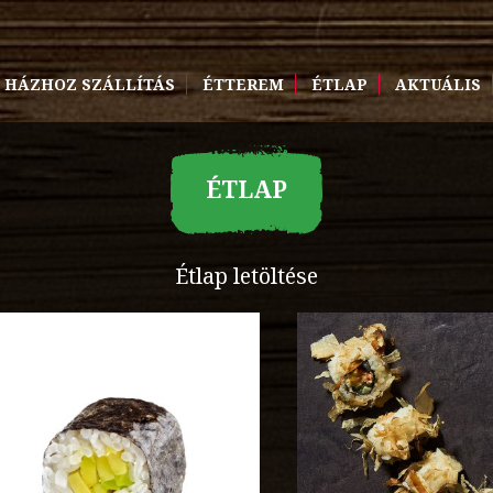
HÁZHOZ SZÁLLÍTÁS
ÉTTEREM
ÉTLAP
AKTUÁLIS
ÉTLAP
Étlap letöltése