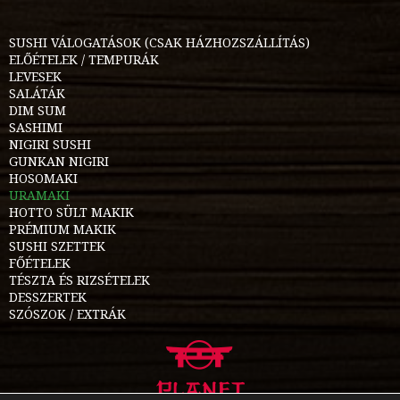
SUSHI VÁLOGATÁSOK (CSAK HÁZHOZSZÁLLÍTÁS)
ELŐÉTELEK / TEMPURÁK
LEVESEK
SALÁTÁK
DIM SUM
SASHIMI
NIGIRI SUSHI
GUNKAN NIGIRI
HOSOMAKI
URAMAKI
HOTTO SÜLT MAKIK
PRÉMIUM MAKIK
SUSHI SZETTEK
FŐÉTELEK
TÉSZTA ÉS RIZSÉTELEK
DESSZERTEK
SZÓSZOK / EXTRÁK