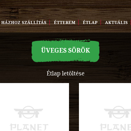
HÁZHOZ SZÁLLÍTÁS
ÉTTEREM
ÉTLAP
AKTUÁLIS
ÜVEGES SÖRÖK
Étlap letöltése